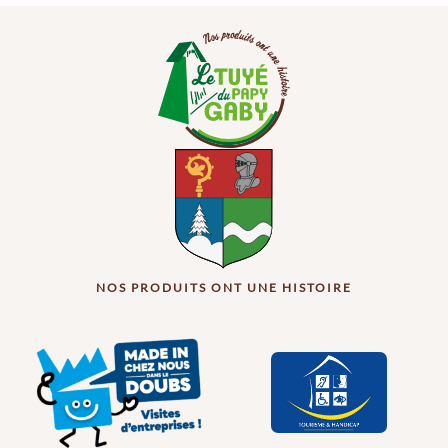
NOS PRODUITS ONT UNE HISTOIRE