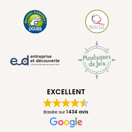
EXCELLENT
Basée sur
1 434 avis