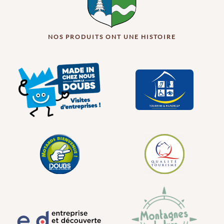
NOS PRODUITS ONT UNE HISTOIRE