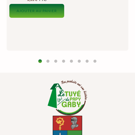
AJOUTER AU PANIER