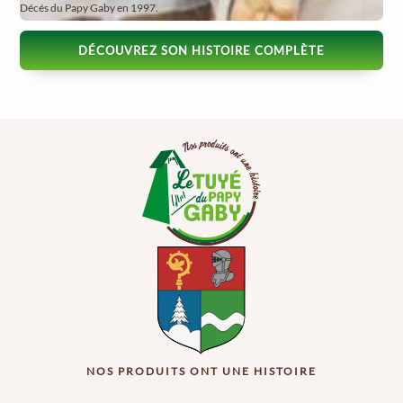
Décés du Papy Gaby en 1997.
DÉCOUVREZ SON HISTOIRE COMPLÈTE
NOS PRODUITS ONT UNE HISTOIRE