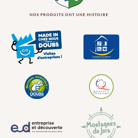
NOS PRODUITS ONT UNE HISTOIRE