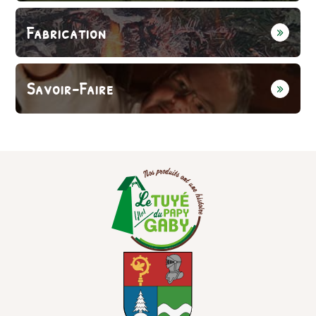
Fabrication
Savoir-Faire