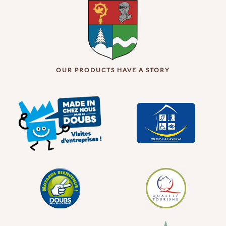
OUR PRODUCTS HAVE A STORY