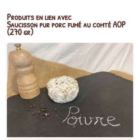
Produits en lien avec
Saucisson pur porc fumé au comté AOP
(270 gr)