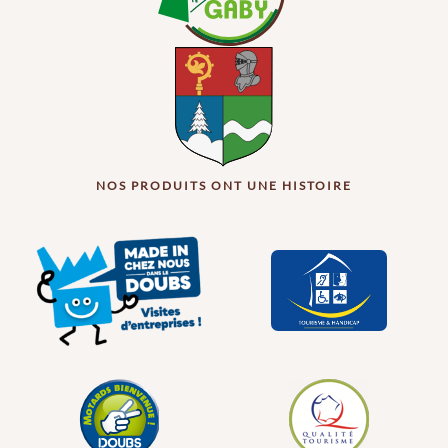
NOS PRODUITS ONT UNE HISTOIRE