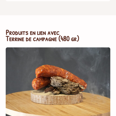
Produits en lien avec
Terrine de campagne (480 gr)