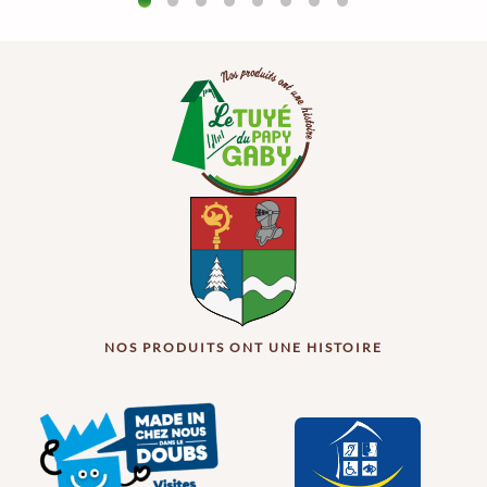
NOS PRODUITS ONT UNE HISTOIRE