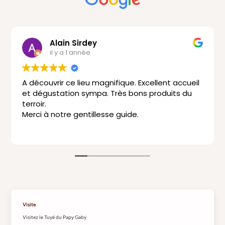
Alain Sirdey
il y a 1 année
A découvrir ce lieu magnifique. Excellent accueil
et dégustation sympa. Très bons produits du
terroir.
Merci à notre gentillesse guide.
Visite
Visitez le Tuyé du Papy Gaby