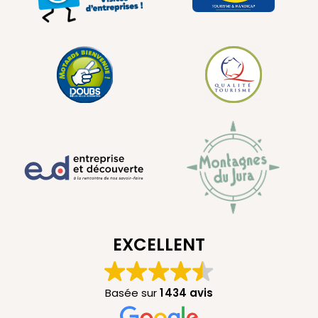
EXCELLENT
Basée sur
1 434 avis