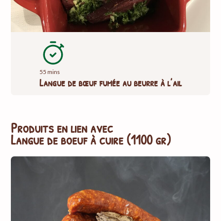
55 mins
Langue de bœuf fumée au beurre à l’ail
Produits en lien avec
Langue de boeuf à cuire (1100 gr)