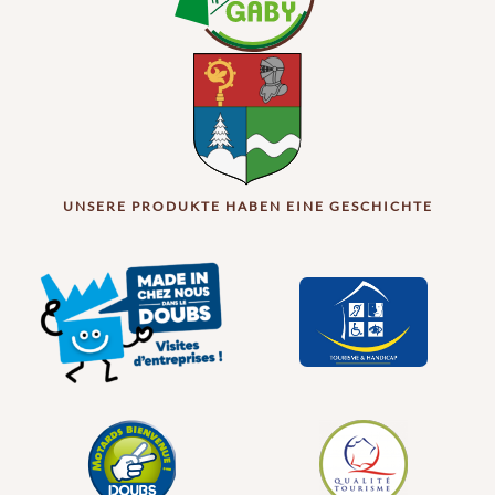
UNSERE PRODUKTE HABEN EINE GESCHICHTE