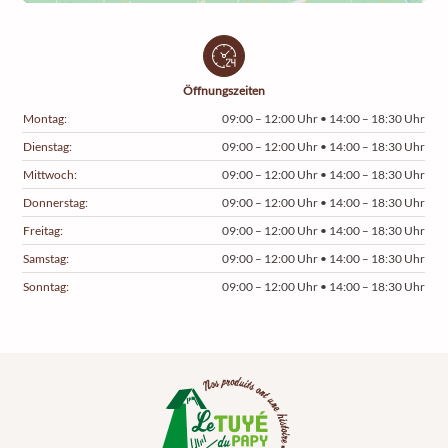
Öffnungszeiten
Montag:
09:00 – 12:00 Uhr • 14:00 – 18:30 Uhr
Dienstag:
09:00 – 12:00 Uhr • 14:00 – 18:30 Uhr
Mittwoch:
09:00 – 12:00 Uhr • 14:00 – 18:30 Uhr
Donnerstag:
09:00 – 12:00 Uhr • 14:00 – 18:30 Uhr
Freitag:
09:00 – 12:00 Uhr • 14:00 – 18:30 Uhr
Samstag:
09:00 – 12:00 Uhr • 14:00 – 18:30 Uhr
Sonntag:
09:00 – 12:00 Uhr • 14:00 – 18:30 Uhr