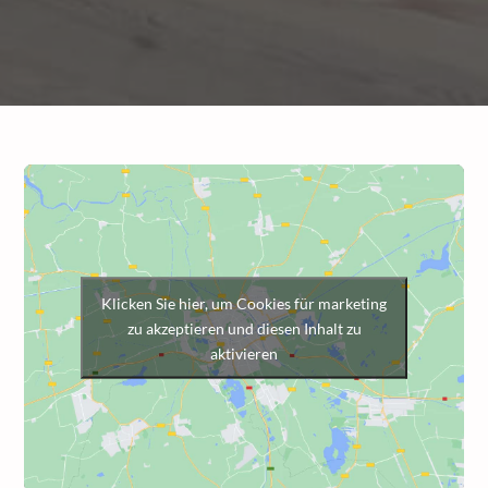
Klicken Sie hier, um Cookies für marketing
zu akzeptieren und diesen Inhalt zu
aktivieren