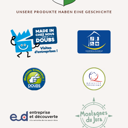
UNSERE PRODUKTE HABEN EINE GESCHICHTE