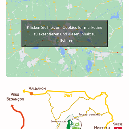
Klicken Sie hier, um Cookies für marketing
zu akzeptieren und diesen Inhalt zu
aktivieren