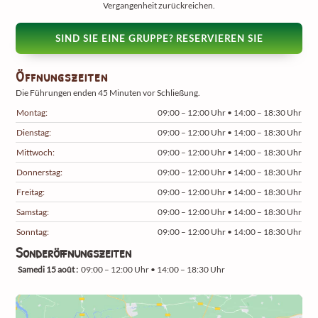
Vergangenheit zurückreichen.
SIND SIE EINE GRUPPE? RESERVIEREN SIE
Öffnungszeiten
Die Führungen enden 45 Minuten vor Schließung.
Montag:
09:00 – 12:00 Uhr • 14:00 – 18:30 Uhr
Dienstag:
09:00 – 12:00 Uhr • 14:00 – 18:30 Uhr
Mittwoch:
09:00 – 12:00 Uhr • 14:00 – 18:30 Uhr
Donnerstag:
09:00 – 12:00 Uhr • 14:00 – 18:30 Uhr
Freitag:
09:00 – 12:00 Uhr • 14:00 – 18:30 Uhr
Samstag:
09:00 – 12:00 Uhr • 14:00 – 18:30 Uhr
Sonntag:
09:00 – 12:00 Uhr • 14:00 – 18:30 Uhr
Sonderöffnungszeiten
Samedi 15 août :
09:00 – 12:00 Uhr • 14:00 – 18:30 Uhr