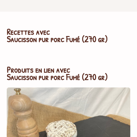
Recettes avec
Saucisson pur porc Fumé (270 gr)
Produits en lien avec
Saucisson pur porc Fumé (270 gr)