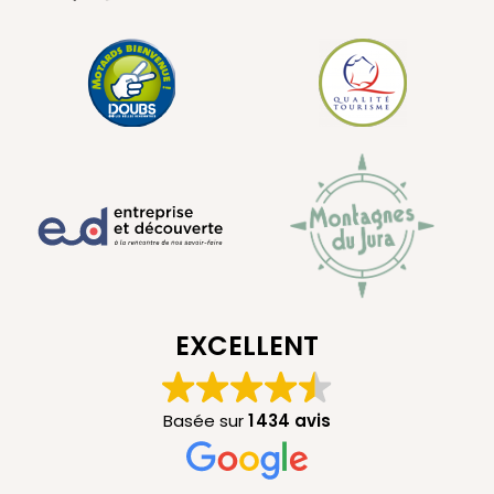
EXCELLENT
Basée sur
1 434 avis