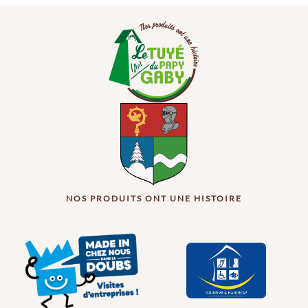
NOS PRODUITS ONT UNE HISTOIRE