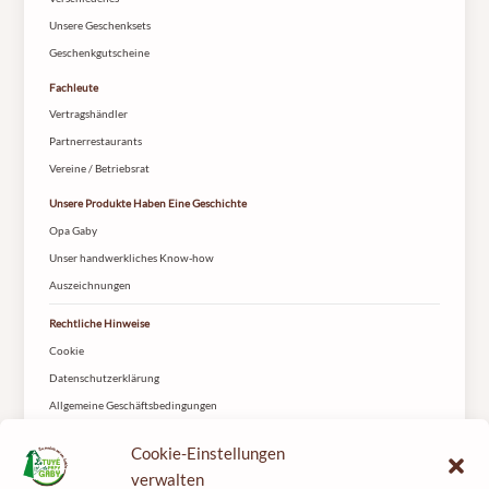
Unsere Geschenksets
Geschenkgutscheine
Fachleute
Vertragshändler
Partnerrestaurants
Vereine / Betriebsrat
Unsere Produkte Haben Eine Geschichte
Opa Gaby
Unser handwerkliches Know-how
Auszeichnungen
Rechtliche Hinweise
Cookie
Datenschutzerklärung
Allgemeine Geschäftsbedingungen
Lieferung
Cookie-Einstellungen
Kontakt
verwalten