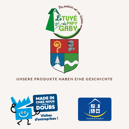
UNSERE PRODUKTE HABEN EINE GESCHICHTE