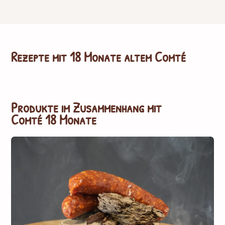
Rezepte mit
18 Monate altem Comté
Produkte im Zusammenhang mit
Comté 18 Monate