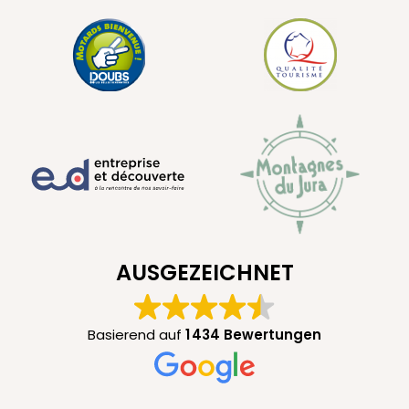
AUSGEZEICHNET
Basierend auf
1 434 Bewertungen