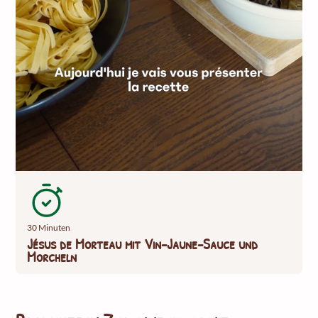
30 Minuten
Jésus de Morteau mit Vin-Jaune-Sauce und
Morcheln