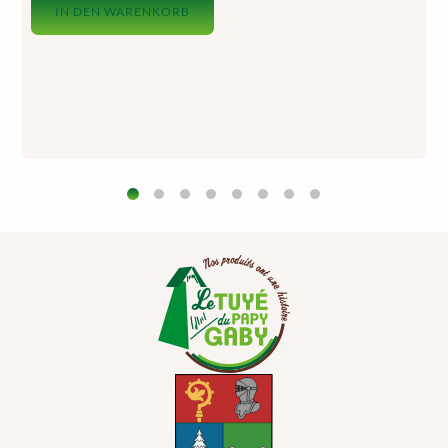
IN DEN WARENKORB