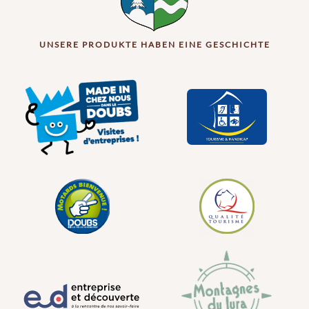
UNSERE PRODUKTE HABEN EINE GESCHICHTE