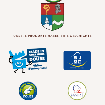
UNSERE PRODUKTE HABEN EINE GESCHICHTE