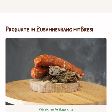
Produkte im Zusammenhang mit
Bresi
Würstchen
,
Fertiggerichte