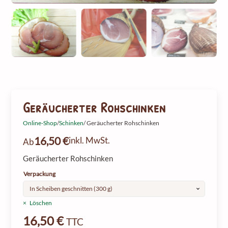
Geräucherter Rohschinken
Online-Shop
/
Schinken
/ Geräucherter Rohschinken
16,50
€
inkl. MwSt.
Ab
Geräucherter Rohschinken
Verpackung
Löschen
16,50
€
TTC