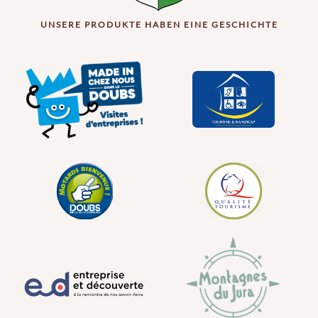
UNSERE PRODUKTE HABEN EINE GESCHICHTE