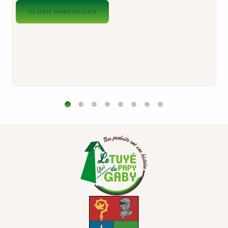
IN DEN WARENKORB