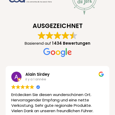
AUSGEZEICHNET
Basierend auf
1 434 Bewertungen
Alain Sirdey
il y a 1 année
Entdecken Sie diesen wunderschönen Ort.
Hervorragender Empfang und eine nette
Verkostung. Sehr gute regionale Produkte.
Vielen Dank an unseren freundlichen Führer.