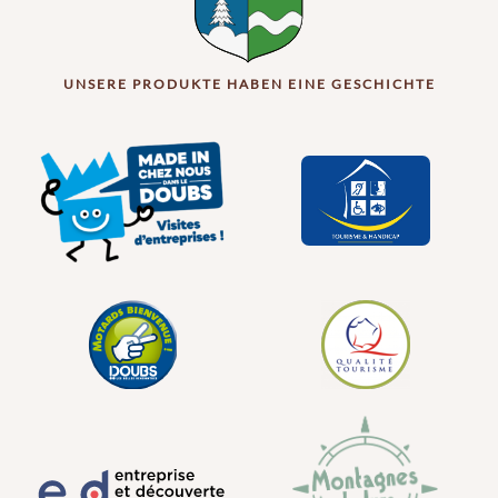
UNSERE PRODUKTE HABEN EINE GESCHICHTE