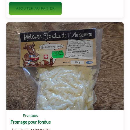
AJOUTER AU PANIER
Fromages
Fromage pour fondue