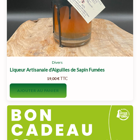
Divers
Liqueur Artisanale d'Aiguilles de Sapin Fumées
TTC
19,00
€
AJOUTER AU PANIER